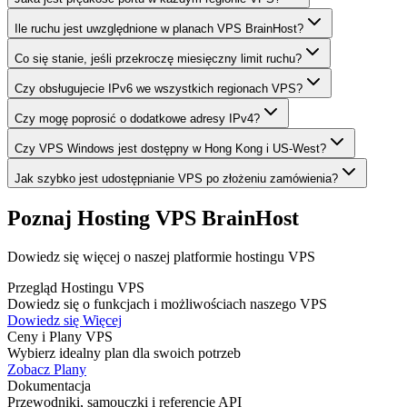
Ile ruchu jest uwzględnione w planach VPS BrainHost?
Co się stanie, jeśli przekroczę miesięczny limit ruchu?
Czy obsługujecie IPv6 we wszystkich regionach VPS?
Czy mogę poprosić o dodatkowe adresy IPv4?
Czy VPS Windows jest dostępny w Hong Kong i US-West?
Jak szybko jest udostępnianie VPS po złożeniu zamówienia?
Poznaj Hosting VPS BrainHost
Dowiedz się więcej o naszej platformie hostingu VPS
Przegląd Hostingu VPS
Dowiedz się o funkcjach i możliwościach naszego VPS
Dowiedz się Więcej
Ceny i Plany VPS
Wybierz idealny plan dla swoich potrzeb
Zobacz Plany
Dokumentacja
Przewodniki, samouczki i referencje API