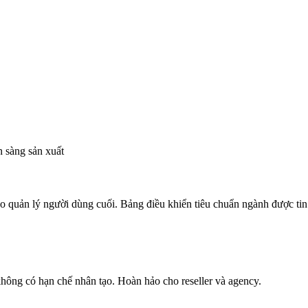
n sàng sản xuất
quản lý người dùng cuối. Bảng điều khiển tiêu chuẩn ngành được tin 
hông có hạn chế nhân tạo. Hoàn hảo cho reseller và agency.