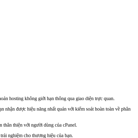
ản hosting không giới hạn thông qua giao diện trực quan.
ạn nhận được hiệu năng nhất quán với kiểm soát hoàn toàn về phân
n thân thiện với người dùng của cPanel.
ộ trải nghiệm cho thương hiệu của bạn.