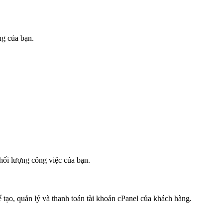
ng của bạn.
hối lượng công việc của bạn.
tạo, quản lý và thanh toán tài khoản cPanel của khách hàng.