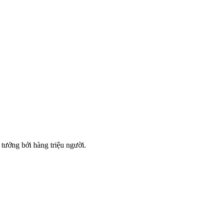
tưởng bởi hàng triệu người.