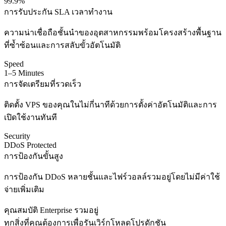
99.9%
การรับประกัน SLA เวลาทำงาน
ความน่าเชื่อถือชั้นนำของอุตสาหกรรมพร้อมโครงสร้างพื้นฐาน
ที่ซ้ำซ้อนและการสลับขั้วอัตโนมัติ
Speed
1–5 Minutes
การจัดเตรียมที่รวดเร็ว
ติดตั้ง VPS ของคุณในไม่กี่นาทีด้วยการตั้งค่าอัตโนมัติและการ
เปิดใช้งานทันที
Security
DDoS Protected
การป้องกันขั้นสูง
การป้องกัน DDoS หลายชั้นและไฟร์วอลล์รวมอยู่โดยไม่มีค่าใช้
จ่ายเพิ่มเติม
คุณสมบัติ Enterprise รวมอยู่
ทุกสิ่งที่คุณต้องการเพื่อรันเวิร์กโหลดโปรดักชัน