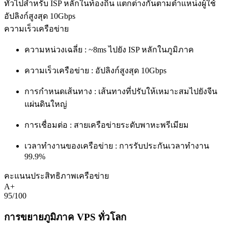
ทั่วไปสำหรับ ISP หลักในท้องถิ่น แตกต่างกันตามตำแหน่งผู้ใช้
อัปลิงก์สูงสุด 10Gbps
ความเร็วเครือข่าย
ความหน่วงเฉลี่ย :
~8ms ไปยัง ISP หลักในภูมิภาค
ความเร็วเครือข่าย :
อัปลิงก์สูงสุด 10Gbps
การกำหนดเส้นทาง :
เส้นทางที่ปรับให้เหมาะสมไปยังจีน
แผ่นดินใหญ่
การเชื่อมต่อ :
สายเครือข่ายระดับพาหะพรีเมียม
เวลาทำงานของเครือข่าย :
การรับประกันเวลาทำงาน
99.9%
คะแนนประสิทธิภาพเครือข่าย
A+
95/100
การขยายภูมิภาค VPS ทั่วโลก