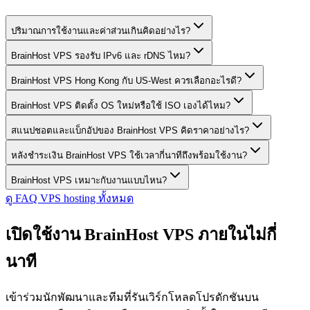
ปริมาณการใช้งานและค่าส่วนเกินคิดอย่างไร?
BrainHost VPS รองรับ IPv6 และ rDNS ไหม?
BrainHost VPS Hong Kong กับ US-West ควรเลือกอะไรดี?
BrainHost VPS ติดตั้ง OS ใหม่หรือใช้ ISO เองได้ไหม?
สแนปชอตและแบ็กอัปของ BrainHost VPS คิดราคาอย่างไร?
หลังชำระเงิน BrainHost VPS ใช้เวลากี่นาทีถึงพร้อมใช้งาน?
BrainHost VPS เหมาะกับงานแบบไหน?
ดู FAQ VPS hosting ทั้งหมด
เปิดใช้งาน BrainHost VPS ภายในไม่กี่
นาที
เข้าร่วมนักพัฒนาและทีมที่รันเวิร์กโหลดโปรดักชันบน