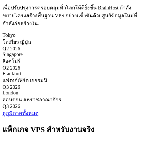
เพื่อปรับปรุงการครอบคลุมทั่วโลกให้ดียิ่งขึ้น BrainHost กำลัง
ขยายโครงสร้างพื้นฐาน VPS อย่างแข็งขันด้วยศูนย์ข้อมูลใหม่ที่
กำลังก่อสร้างใน:
Tokyo
โตเกียว ญี่ปุ่น
Q2 2026
Singapore
สิงคโปร์
Q2 2026
Frankfurt
แฟรงก์เฟิร์ต เยอรมนี
Q3 2026
London
ลอนดอน สหราชอาณาจักร
Q3 2026
ดูภูมิภาคทั้งหมด
แพ็กเกจ VPS สำหรับงานจริง