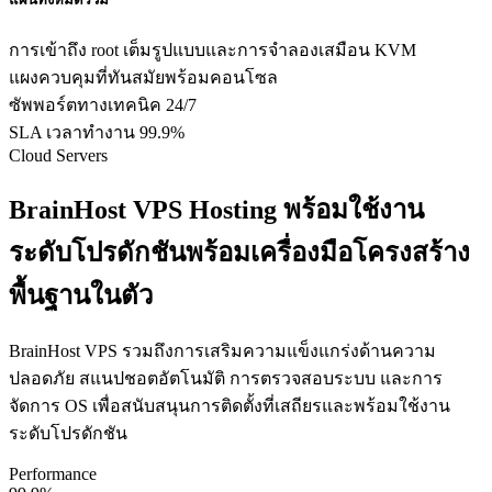
การเข้าถึง root เต็มรูปแบบและการจำลองเสมือน KVM
แผงควบคุมที่ทันสมัยพร้อมคอนโซล
ซัพพอร์ตทางเทคนิค 24/7
SLA เวลาทำงาน 99.9%
Cloud Servers
BrainHost VPS Hosting พร้อมใช้งาน
ระดับโปรดักชันพร้อมเครื่องมือโครงสร้าง
พื้นฐานในตัว
BrainHost VPS รวมถึงการเสริมความแข็งแกร่งด้านความ
ปลอดภัย สแนปชอตอัตโนมัติ การตรวจสอบระบบ และการ
จัดการ OS เพื่อสนับสนุนการติดตั้งที่เสถียรและพร้อมใช้งาน
ระดับโปรดักชัน
Performance