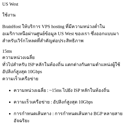
US West
ใช้งาน
BrainHost ให้บริการ VPS hosting ที่มีความหน่วงต่ำใน
อเมริกาเหนือผ่านศูนย์ข้อมูล US West ของเรา ซึ่งออกแบบมา
สำหรับเวิร์กโหลดที่สำคัญต่อประสิทธิภาพ
15ms
ความหน่วงเฉลี่ย
ทั่วไปสำหรับ ISP หลักในท้องถิ่น แตกต่างกันตามตำแหน่งผู้ใช้
อัปลิงก์สูงสุด 10Gbps
ความเร็วเครือข่าย
ความหน่วงเฉลี่ย :
~15ms ไปยัง ISP หลักในท้องถิ่น
ความเร็วเครือข่าย :
อัปลิงก์สูงสุด 10Gbps
การกำหนดเส้นทาง :
การกำหนดเส้นทาง BGP หลายสาย
อัจฉริยะ