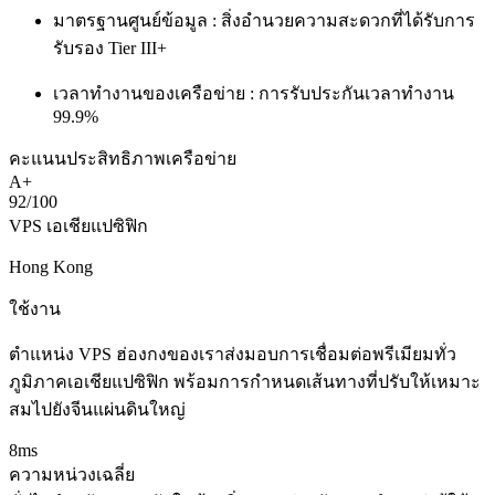
มาตรฐานศูนย์ข้อมูล :
สิ่งอำนวยความสะดวกที่ได้รับการ
รับรอง Tier III+
เวลาทำงานของเครือข่าย :
การรับประกันเวลาทำงาน
99.9%
คะแนนประสิทธิภาพเครือข่าย
A+
92/100
VPS เอเชียแปซิฟิก
Hong Kong
ใช้งาน
ตำแหน่ง VPS ฮ่องกงของเราส่งมอบการเชื่อมต่อพรีเมียมทั่ว
ภูมิภาคเอเชียแปซิฟิก พร้อมการกำหนดเส้นทางที่ปรับให้เหมาะ
สมไปยังจีนแผ่นดินใหญ่
8ms
ความหน่วงเฉลี่ย